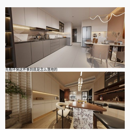
先看环保这件事到底是怎么落地的