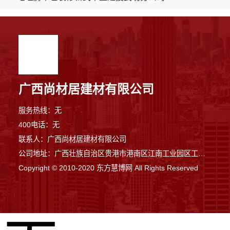
广西尚材居建材有限公司
服务热线：无
400电话：无
联系人：广西尚材居建材有限公司
公司地址：广西壮族自治区贵港市港南区江南工业园区工业二路与南二路交汇处东南角
Copyright © 2010-2020 东方慧博网 All Rights Reserved
7分钟前 苏女士 正在咨询
8分钟前 钟女士 正在咨询