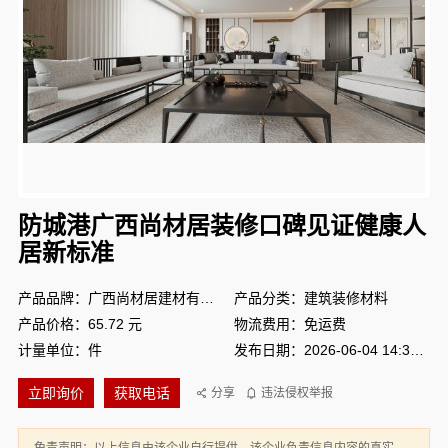
防城港广西尚材居装修口碑见证健康人
居新标准
产品品牌：广西尚材居建材有限公司
产品分类：建筑装修材料
产品价格：65.72 元
物流费用：免运费
计量单位：件
发布日期：2026-06-04 14:33:32
立即询价
获取电话
分享
违法侵权举报