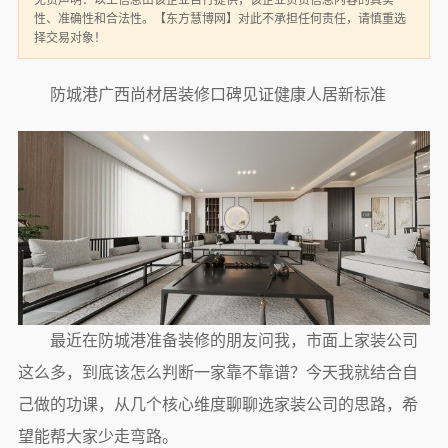
免责声明：以上信息由该企业自行提供，该企业负责信息内容的真实
性、准确性和合法性。【东方慧博网】对此不承担任何责任，请慎重选
择交易对象！
防城港广西尚材居装修口碑见证健康人居新标准
最近在防城港准备装修的朋友问我，市面上家装公司
这么多，到底该怎么判断一家靠不靠谱？今天我就结合自
己做的功课，从几个核心维度聊聊选家装公司的思路，希
望能帮大家少走弯路。