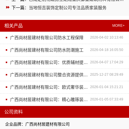
下一篇：
当地恒吉装饰定制公司专注品质家装服务
相关产品
MORE+
广西尚材居建材有限公司防水工程保障
2026-04-02 10:13:46
广西尚材居建材有限公司防水防潮施工
2026-04-18 16:05:50
广西尚材居建材有限公司：优质辅材提升装修品质
2026-04-07 17:04:29
广西尚材居建材有限公司整合资源提供高效装修解决方案
2025-12-27 08:29:49
广西尚材居建材有限公司：欧式奢华装修的背后支撑
2026-01-04 15:21:21
广西尚材居建材有限公司：精心雕琢装饰装修细节
2026-01-05 07:33:49
公司资料
企业品牌：广西尚材居建材有限公司